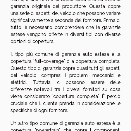
garanzia originale del produttore. Questa copre
una serie di aspetti del veicolo che possono variare
significativamente a seconda del fornitore. Prima di
tutto, è necessario comprendere che le garanzie
estese vengono offerte in diversi tipi con diverse
opzioni di copertura.
Il tipo più comune di garanzia auto estesa è la
copertura "full-coverage" o a copertura completa.
Questo tipo di garanzia copre quasi tutti gli aspetti
del veicolo, compresi i problemi meccanici e
elettrici. Tuttavia, ci possono essere delle
differenze notevoli tra i diversi fornitori su cosa
viene considerato "copertura completa". È perciò
cruciale che il cliente prenda in considerazione le
specifiche di ogni fornitore.
Un altro tipo comune di garanzia auto estesa è la
copertura "powertrain", che copre i componenti