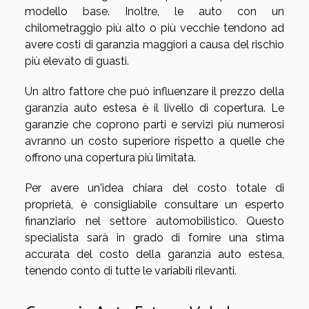
modello base. Inoltre, le auto con un
chilometraggio più alto o più vecchie tendono ad
avere costi di garanzia maggiori a causa del rischio
più elevato di guasti.
Un altro fattore che può influenzare il prezzo della
garanzia auto estesa è il livello di copertura. Le
garanzie che coprono parti e servizi più numerosi
avranno un costo superiore rispetto a quelle che
offrono una copertura più limitata.
Per avere un'idea chiara del costo totale di
proprietà, è consigliabile consultare un esperto
finanziario nel settore automobilistico. Questo
specialista sarà in grado di fornire una stima
accurata del costo della garanzia auto estesa,
tenendo conto di tutte le variabili rilevanti.