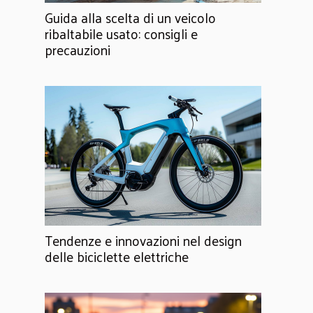
Guida alla scelta di un veicolo
ribaltabile usato: consigli e
precauzioni
Tendenze e innovazioni nel design
delle biciclette elettriche