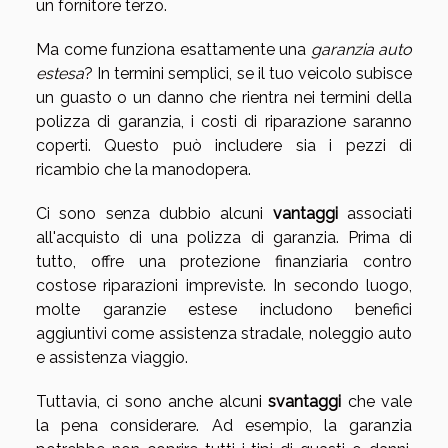
un fornitore terzo.
Ma come funziona esattamente una
garanzia auto
estesa
? In termini semplici, se il tuo veicolo subisce
un guasto o un danno che rientra nei termini della
polizza di garanzia, i costi di riparazione saranno
coperti. Questo può includere sia i pezzi di
ricambio che la manodopera.
Ci sono senza dubbio alcuni
vantaggi
associati
all'acquisto di una polizza di garanzia. Prima di
tutto, offre una protezione finanziaria contro
costose riparazioni impreviste. In secondo luogo,
molte garanzie estese includono benefici
aggiuntivi come assistenza stradale, noleggio auto
e assistenza viaggio.
Tuttavia, ci sono anche alcuni
svantaggi
che vale
la pena considerare. Ad esempio, la garanzia