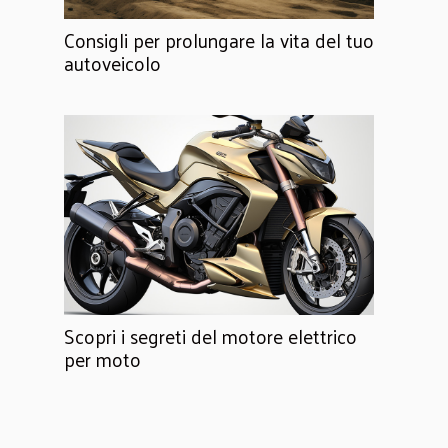
Consigli per prolungare la vita del tuo
autoveicolo
Scopri i segreti del motore elettrico
per moto