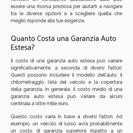
essere una risorsa preziosa per aiutarti a navigare
tra le diverse opzioni e a scegliere quella che
meglio risponde alle tue esigenze.
Quanto Costa una Garanzia Auto
Estesa?
Il costo di una garanzia auto estesa può variare
significativamente, a seconda di diversi fattori.
Questi possono includere il modello dell'auto, il
chilometraggio, l'età del veicolo e la copertura
della garanzia. In generale, il costo medio di una
garanzia auto estesa può variare da alcuni
centinaia a oltre mille euro.
Questo costo varia in base a diversi fattori. Ad
esempio, un veicolo di lusso avrà probabilmente
un costo di garanzia superiore rispetto a un