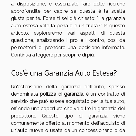
a disposizione, è essenziale fare delle ricerche
approfondite per capire se questa è la scelta
giusta per te. Forse ti sei già chiesto: "La garanzia
auto estesa vale la pena o è un truffa?" In questo
articolo, esploreremo vari aspetti di questa
questione, analizzando i pro e i contro, così da
permetterti di prendere una decisione informata.
Continua a leggere per scoprire di più.
Cos'è una Garanzia Auto Estesa?
Un'estensione della garanzia dell'auto, spesso
denominata
polizza di garanzia
, è un contratto di
servizio che può essere acquistato per la tua auto,
offrendo una copertura che va oltre la garanzia del
produttore. Questo tipo di garanzia viene
comunemente offerto al momento dell'acquisto di
un'auto nuova o usata da un concessionario o da