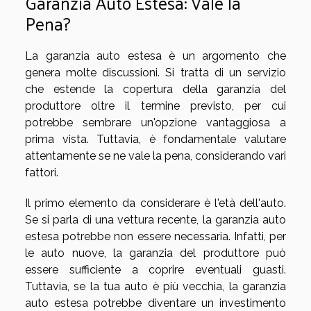
Garanzia Auto Estesa: Vale la
Pena?
La garanzia auto estesa è un argomento che
genera molte discussioni. Si tratta di un servizio
che estende la copertura della garanzia del
produttore oltre il termine previsto, per cui
potrebbe sembrare un'opzione vantaggiosa a
prima vista. Tuttavia, è fondamentale valutare
attentamente se ne vale la pena, considerando vari
fattori.
Il primo elemento da considerare è l'età dell'auto.
Se si parla di una vettura recente, la garanzia auto
estesa potrebbe non essere necessaria. Infatti, per
le auto nuove, la garanzia del produttore può
essere sufficiente a coprire eventuali guasti.
Tuttavia, se la tua auto è più vecchia, la garanzia
auto estesa potrebbe diventare un investimento