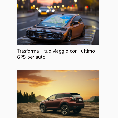
Trasforma il tuo viaggio con l'ultimo
GPS per auto