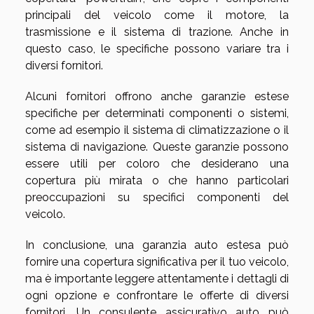
principali del veicolo come il motore, la
trasmissione e il sistema di trazione. Anche in
questo caso, le specifiche possono variare tra i
diversi fornitori.
Alcuni fornitori offrono anche garanzie estese
specifiche per determinati componenti o sistemi,
come ad esempio il sistema di climatizzazione o il
sistema di navigazione. Queste garanzie possono
essere utili per coloro che desiderano una
copertura più mirata o che hanno particolari
preoccupazioni su specifici componenti del
veicolo.
In conclusione, una garanzia auto estesa può
fornire una copertura significativa per il tuo veicolo,
ma è importante leggere attentamente i dettagli di
ogni opzione e confrontare le offerte di diversi
fornitori. Un consulente assicurativo auto può