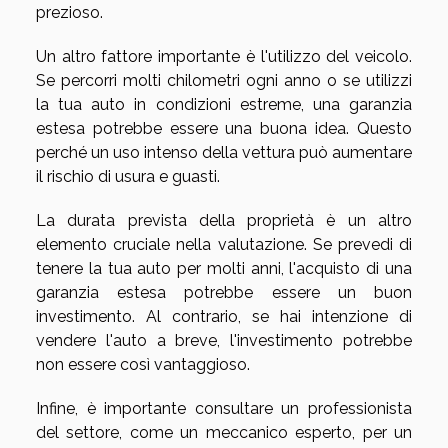
prezioso.
Un altro fattore importante è l'utilizzo del veicolo.
Se percorri molti chilometri ogni anno o se utilizzi
la tua auto in condizioni estreme, una garanzia
estesa potrebbe essere una buona idea. Questo
perché un uso intenso della vettura può aumentare
il rischio di usura e guasti.
La durata prevista della proprietà è un altro
elemento cruciale nella valutazione. Se prevedi di
tenere la tua auto per molti anni, l'acquisto di una
garanzia estesa potrebbe essere un buon
investimento. Al contrario, se hai intenzione di
vendere l'auto a breve, l'investimento potrebbe
non essere così vantaggioso.
Infine, è importante consultare un professionista
del settore, come un meccanico esperto, per un