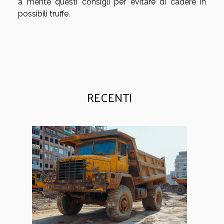
a mente questi consigli per evitare di cadere in
possibili truffe.
RECENTI