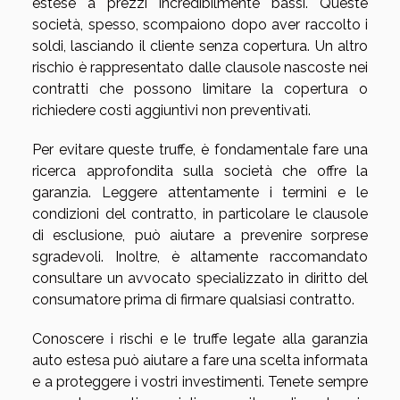
estese a prezzi incredibilmente bassi. Queste
società, spesso, scompaiono dopo aver raccolto i
soldi, lasciando il cliente senza copertura. Un altro
rischio è rappresentato dalle clausole nascoste nei
contratti che possono limitare la copertura o
richiedere costi aggiuntivi non preventivati.
Per evitare queste truffe, è fondamentale fare una
ricerca approfondita sulla società che offre la
garanzia. Leggere attentamente i termini e le
condizioni del contratto, in particolare le clausole
di esclusione, può aiutare a prevenire sorprese
sgradevoli. Inoltre, è altamente raccomandato
consultare un avvocato specializzato in diritto del
consumatore prima di firmare qualsiasi contratto.
Conoscere i rischi e le truffe legate alla garanzia
auto estesa può aiutare a fare una scelta informata
e a proteggere i vostri investimenti. Tenete sempre