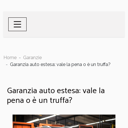
Home
Garanzie
Garanzia auto estesa: vale la pena o è un truffa?
Garanzia auto estesa: vale la
pena o è un truffa?