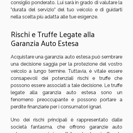
consiglio ponderato. Lui sarà in grado di valutare la
"durata del servizio" del tuo veicolo e di guidarti
nella scelta più adatta alle tue esigenze.
Rischi e Truffe Legate alla
Garanzia Auto Estesa
Acquistare una garanzia auto estesa può sembrare
una decisione saggia per la protezione del vostro
veicolo a lungo termine. Tuttavia, è vitale essere
consapevoli dei potenziali rischi e truffe che
possono essere associati a tale decisione. Le truffe
legate alla garanzia auto estesa sono un
fenomeno preoccupante e possono portare a
perdite finanziarie per i consumatori ignari.
Uno dei rischi principali è rappresentato dalle
società fantasma, che offrono garanzie auto