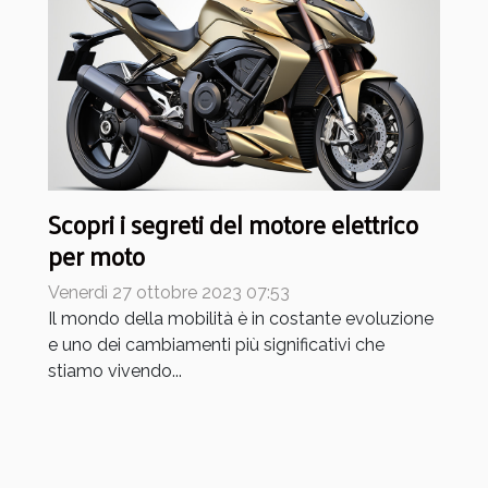
Scopri i segreti del motore elettrico
per moto
Venerdì 27 ottobre 2023 07:53
Il mondo della mobilità è in costante evoluzione
e uno dei cambiamenti più significativi che
stiamo vivendo...