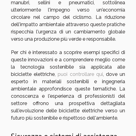
manubri, sellini e pneumatici, sottolinea
ulteriormente l'impegno verso un'economia
circolare nel campo del ciclismo. La riduzione
dell'impatto ambientale attraverso queste pratiche
rispecchia l'urgenza di un cambiamento globale
verso una produzione più verde e responsabile.
Per chi è interessato a scoprire esempi specifici di
queste innovazioni e a comprendere meglio come
la tecnologia sostenibile sia applicata alle
biciclette elettriche,
puoi controllare qui
, dove un
esperto in materiali sostenibili e ingegneria
ambientale approfondisce queste tematiche. La
conoscenza e l'esperienza di professionisti del
settore offrono una prospettiva dettagliata
sull'evoluzione delle biciclette elettriche verso un
futuro più sostenibile e rispettoso dell'ambiente.
Sicurezza e sistemi di assistenza