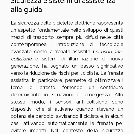
alla guida
La sicurezza delle biciclette elettriche rappresenta
un aspetto fondamentale nello sviluppo di questi
mezzi di trasporto sempre più diffusi nelle città
contemporanee. L'introduzione di tecnologie
avanzate, come la frenata assistita, i
sensori anti-
collisione
e sistemi di illuminazione di nuova
generazione, ha segnato un passo significativo
verso la riduzione dei rischi per il ciclista. La frenata
assistita, in particolare, permette di ottimizzare i
tempi di arresto, fornendo un contributo
determinante in situazioni di emergenza. Allo
stesso modo, i sensori anti-collisione sono
dispositivi che si attivano quando rilevano un
potenziale pericolo, avvisando il ciclista e, in alcuni
casi, attivando automaticamente la frenata per
evitare impatti. Nel contesto della sicurezza