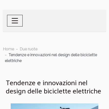
Home
Due ruote
Tendenze e innovazioni nel design delle biciclette
elettriche
Tendenze e innovazioni nel
design delle biciclette elettriche