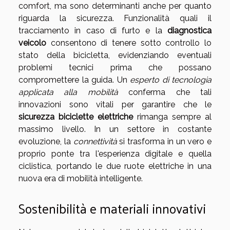
comfort, ma sono determinanti anche per quanto
riguarda la sicurezza. Funzionalità quali il
tracciamento in caso di furto e la
diagnostica
veicolo
consentono di tenere sotto controllo lo
stato della bicicletta, evidenziando eventuali
problemi tecnici prima che possano
compromettere la guida. Un
esperto di tecnologia
applicata alla mobilità
conferma che tali
innovazioni sono vitali per garantire che le
sicurezza biciclette elettriche
rimanga sempre al
massimo livello. In un settore in costante
evoluzione, la
connettività
si trasforma in un vero e
proprio ponte tra l'esperienza digitale e quella
ciclistica, portando le due ruote elettriche in una
nuova era di mobilità intelligente.
Sostenibilità e materiali innovativi