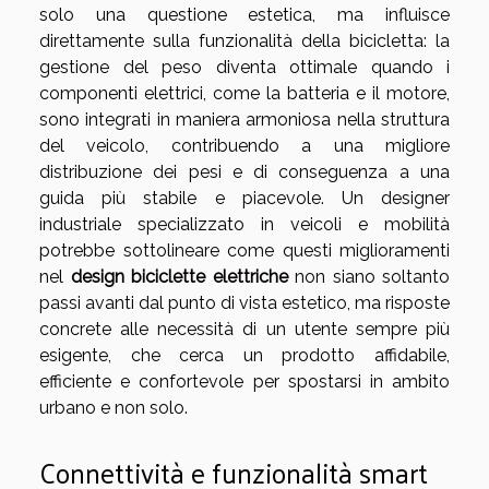
solo una questione estetica, ma influisce
direttamente sulla funzionalità della bicicletta: la
gestione del peso diventa ottimale quando i
componenti elettrici, come la batteria e il motore,
sono integrati in maniera armoniosa nella struttura
del veicolo, contribuendo a una migliore
distribuzione dei pesi e di conseguenza a una
guida più stabile e piacevole. Un designer
industriale specializzato in veicoli e mobilità
potrebbe sottolineare come questi miglioramenti
nel
design biciclette elettriche
non siano soltanto
passi avanti dal punto di vista estetico, ma risposte
concrete alle necessità di un utente sempre più
esigente, che cerca un prodotto affidabile,
efficiente e confortevole per spostarsi in ambito
urbano e non solo.
Connettività e funzionalità smart