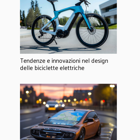
Tendenze e innovazioni nel design
delle biciclette elettriche