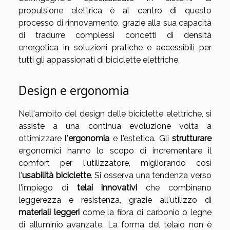
propulsione elettrica è al centro di questo
processo di rinnovamento, grazie alla sua capacità
di tradurre complessi concetti di densità
energetica in soluzioni pratiche e accessibili per
tutti gli appassionati di biciclette elettriche.
Design e ergonomia
Nell'ambito del design delle biciclette elettriche, si
assiste a una continua evoluzione volta a
ottimizzare l'
ergonomia
e l'estetica. Gli
strutturare
ergonomici hanno lo scopo di incrementare il
comfort per l'utilizzatore, migliorando così
l'
usabilità biciclette
. Si osserva una tendenza verso
l'impiego di
telai innovativi
che combinano
leggerezza e resistenza, grazie all'utilizzo di
materiali leggeri
come la fibra di carbonio o leghe
di alluminio avanzate. La forma del telaio non è