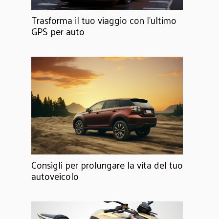
Trasforma il tuo viaggio con l'ultimo
GPS per auto
Consigli per prolungare la vita del tuo
autoveicolo