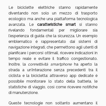
Le biciclette elettriche stanno rapidamente
diventando non solo un mezzo di trasporto
ecologico ma anche una piattaforma tecnologica
avanzata. Le
caratteristiche smart
si stanno
rivelando fondamentali per migliorare sia
l'esperienza di guida che la sicurezza. Un esempio
emblematico è rappresentato dai sistemi di
navigazione integrati, che permettono agli utenti di
pianificare i percorsi ottimali, ricevere indicazioni in
tempo reale e evitare il traffico congestionato.
Inoltre, la
connettività smartphone
ha aperto la
strada a un'interazione senza precedenti tra il
ciclista e la bicicletta: attraverso app dedicate è
possibile monitorare lo stato della batteria, le
statistiche di viaggio, così come ricevere notifiche
di manutenzione.
Queste tecnologie non soltanto aumentano il