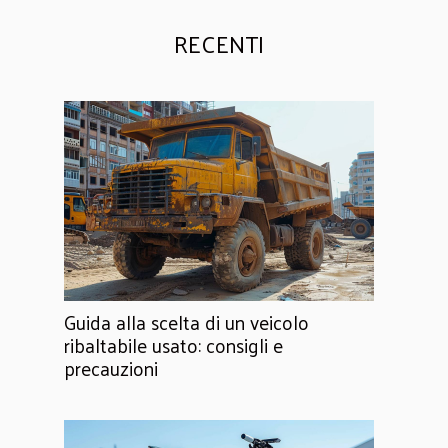
RECENTI
Guida alla scelta di un veicolo
ribaltabile usato: consigli e
precauzioni