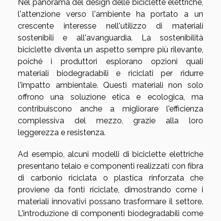
Nel panorama del design delle biciclette elettriche,
l'attenzione verso l'ambiente ha portato a un
crescente interesse nell'utilizzo di materiali
sostenibili e all'avanguardia. La sostenibilità
biciclette diventa un aspetto sempre più rilevante,
poiché i produttori esplorano opzioni quali
materiali biodegradabili e riciclati per ridurre
l'impatto ambientale. Questi materiali non solo
offrono una soluzione etica e ecologica, ma
contribuiscono anche a migliorare l'efficienza
complessiva del mezzo, grazie alla loro
leggerezza e resistenza.
Ad esempio, alcuni modelli di biciclette elettriche
presentano telaio e componenti realizzati con fibra
di carbonio riciclata o plastica rinforzata che
proviene da fonti riciclate, dimostrando come i
materiali innovativi possano trasformare il settore.
L'introduzione di componenti biodegradabili come