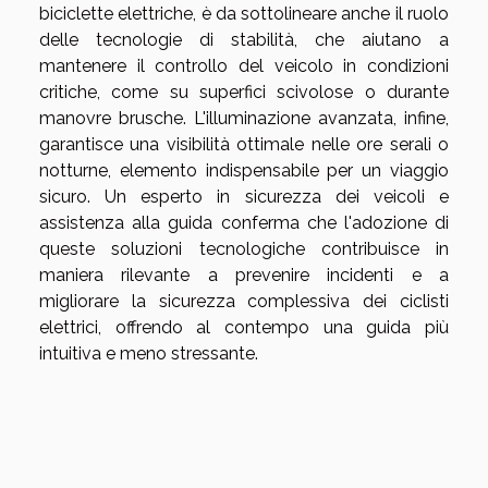
biciclette elettriche, è da sottolineare anche il ruolo
delle tecnologie di stabilità, che aiutano a
mantenere il controllo del veicolo in condizioni
critiche, come su superfici scivolose o durante
manovre brusche. L'illuminazione avanzata, infine,
garantisce una visibilità ottimale nelle ore serali o
notturne, elemento indispensabile per un viaggio
sicuro. Un esperto in sicurezza dei veicoli e
assistenza alla guida conferma che l'adozione di
queste soluzioni tecnologiche contribuisce in
maniera rilevante a prevenire incidenti e a
migliorare la sicurezza complessiva dei ciclisti
elettrici, offrendo al contempo una guida più
intuitiva e meno stressante.