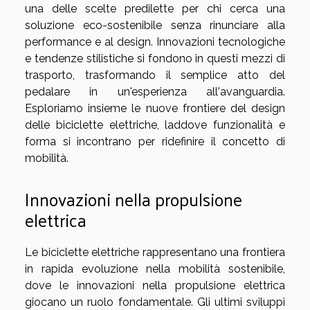
una delle scelte predilette per chi cerca una
soluzione eco-sostenibile senza rinunciare alla
performance e al design. Innovazioni tecnologiche
e tendenze stilistiche si fondono in questi mezzi di
trasporto, trasformando il semplice atto del
pedalare in un'esperienza all'avanguardia.
Esploriamo insieme le nuove frontiere del design
delle biciclette elettriche, laddove funzionalità e
forma si incontrano per ridefinire il concetto di
mobilità.
Innovazioni nella propulsione
elettrica
Le biciclette elettriche rappresentano una frontiera
in rapida evoluzione nella mobilità sostenibile,
dove le innovazioni nella propulsione elettrica
giocano un ruolo fondamentale. Gli ultimi sviluppi