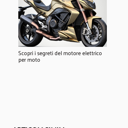
Scopri i segreti del motore elettrico
per moto