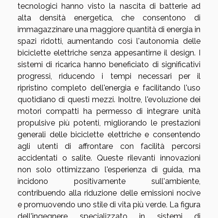
tecnologici hanno visto la nascita di batterie ad
alta densità energetica, che consentono di
immagazzinare una maggiore quantità di energia in
spazi ridotti, aumentando così l'autonomia delle
biciclette elettriche senza appesantirne il design. I
sistemi di ricarica hanno beneficiato di significativi
progressi, riducendo i tempi necessari per il
ripristino completo dell'energia e facilitando l'uso
quotidiano di questi mezzi. Inoltre, l'evoluzione dei
motori compatti ha permesso di integrare unità
propulsive più potenti, migliorando le prestazioni
generali delle biciclette elettriche e consentendo
agli utenti di affrontare con facilità percorsi
accidentati o salite. Queste rilevanti innovazioni
non solo ottimizzano l'esperienza di guida, ma
incidono positivamente sull'ambiente,
contribuendo alla riduzione delle emissioni nocive
e promuovendo uno stile di vita più verde. La figura
dell'ingegnere specializzato in sistemi di